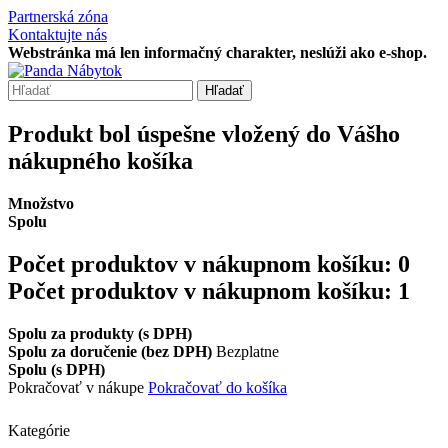
Partnerská zóna
Kontaktujte nás
Webstránka má len informačný charakter, neslúži ako e-shop.
Hľadať
Produkt bol úspešne vložený do Vášho
nákupného košíka
Množstvo
Spolu
Počet produktov v nákupnom košíku:
0
Počet produktov v nákupnom košíku: 1
Spolu za produkty (s DPH)
Spolu za doručenie (bez DPH)
Bezplatne
Spolu (s DPH)
Pokračovať v nákupe
Pokračovať do košíka
Kategórie