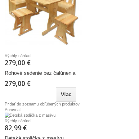
Rýchly náhľad
279,00 €
Rohové sedenie bez čalúnenia
279,00 €
Viac
Pridať do zoznamu obľúbených produktov
Porovnať
Rýchly náhľad
82,99 €
Detská stolička z masívu