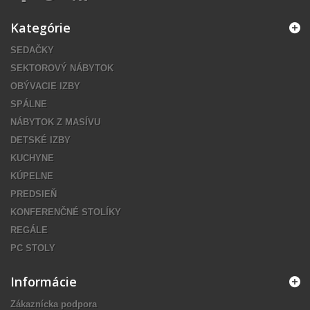
Kategórie
SEDAČKY
SEKTOROVÝ NÁBYTOK
OBÝVACIE IZBY
SPÁLNE
NÁBYTOK Z MASÍVU
DETSKÉ IZBY
KUCHYNE
KÚPELNE
PREDSIEŇ
KONFERENČNÉ STOLÍKY
REGÁLE
PC STOLY
Informácie
Zákaznícka podpora