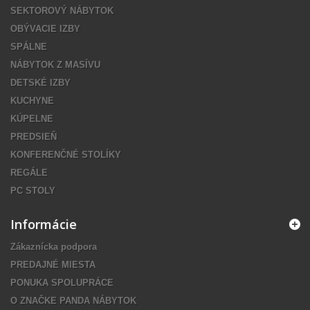
SEKTOROVÝ NÁBYTOK
OBÝVACIE IZBY
SPÁLNE
NÁBYTOK Z MASÍVU
DETSKÉ IZBY
KUCHYNE
KÚPELNE
PREDSIEŇ
KONFERENČNÉ STOLÍKY
REGÁLE
PC STOLY
Informácie
Zákaznícka podpora
PREDAJNÉ MIESTA
PONUKA SPOLUPRÁCE
O ZNAČKE PANDA NÁBYTOK