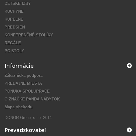
DETSKÉ IZBY
KUCHYNE
KÚPELNE
PREDSIEŇ
KONFERENČNÉ STOLÍKY
REGÁLE
PC STOLY
Informácie
Zákaznícka podpora
PREDAJNÉ MIESTA
PONUKA SPOLUPRÁCE
O ZNAČKE PANDA NÁBYTOK
Mapa obchodu
DONOR Group, s.r.o. 2014
Prevádzkovateľ