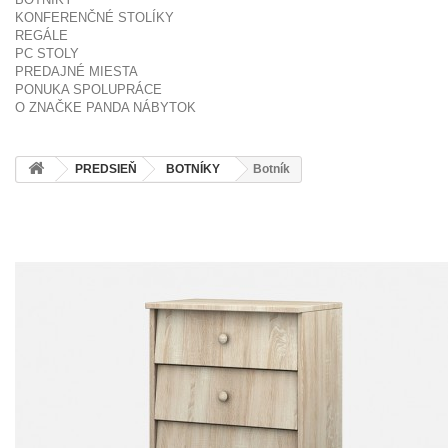
KONFERENČNÉ STOLÍKY
REGÁLE
PC STOLY
PREDAJNÉ MIESTA
PONUKA SPOLUPRÁCE
O ZNAČKE PANDA NÁBYTOK
PREDSIEŇ
BOTNÍKY
Botník