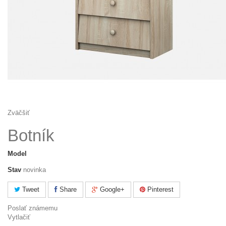
Zväčšiť
Botník
Model
Stav
novinka
Tweet
Share
Google+
Pinterest
Poslať známemu
Vytlačiť